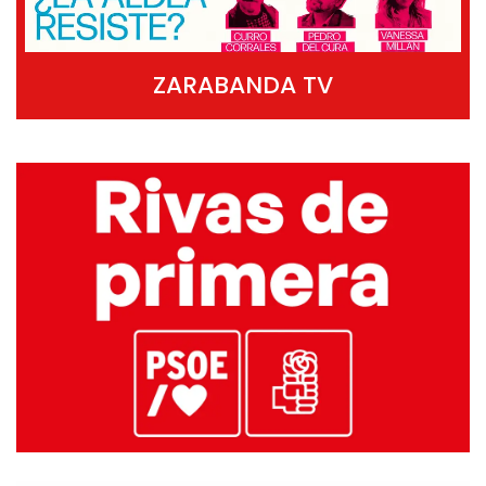
ZARABANDA TV