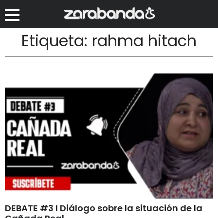
Etiqueta: rahma hitach
DEBATE #3 I Diálogo sobre la situación de la