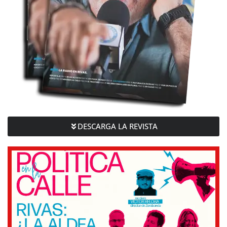
DESCARGA LA REVISTA