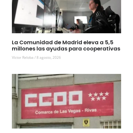
La Comunidad de Madrid eleva a 5,5
millones las ayudas para cooperativas
Víctor Reloba
8 agosto, 2026