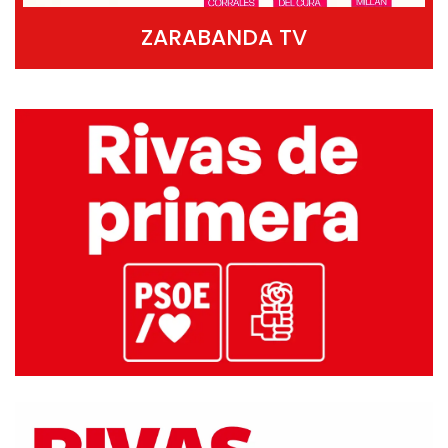
ZARABANDA TV