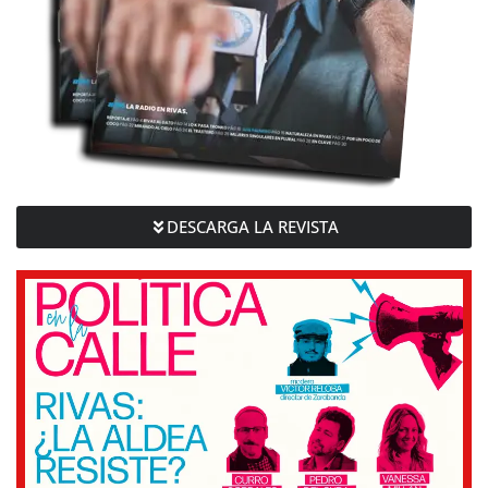
DESCARGA LA REVISTA