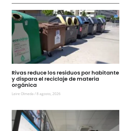
Rivas reduce los residuos por habitante
y dispara el reciclaje de materia
orgánica
Leire Olmeda
8 agosto, 2026