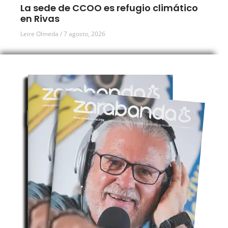
La sede de CCOO es refugio climático
en Rivas
Leire Olmeda
7 agosto, 2026