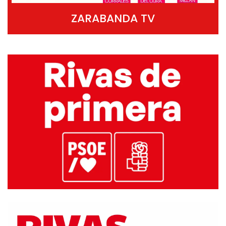
ZARABANDA TV