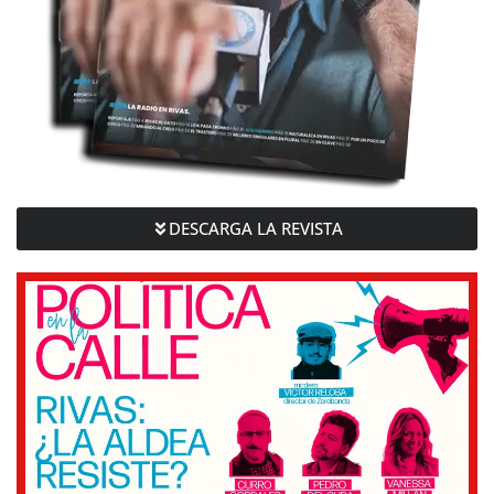
DESCARGA LA REVISTA