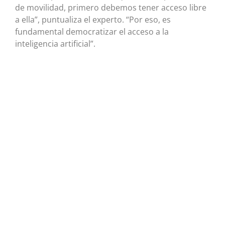
de movilidad, primero debemos tener acceso libre
a ella”, puntualiza el experto. “Por eso, es
fundamental democratizar el acceso a la
inteligencia artificial”.