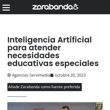
Inteligencia Artificial
para atender
necesidades
educativas especiales
Agencias Servimedia
octubre 20, 2023
Añade Zarabanda como fuente preferida