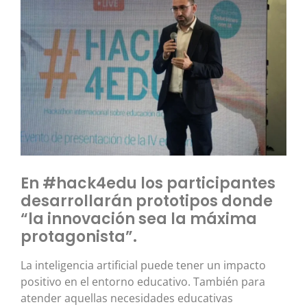
En #hack4edu los participantes
desarrollarán prototipos donde
“la innovación sea la máxima
protagonista”.
La inteligencia artificial puede tener un impacto
positivo en el entorno educativo. También para
atender aquellas necesidades educativas