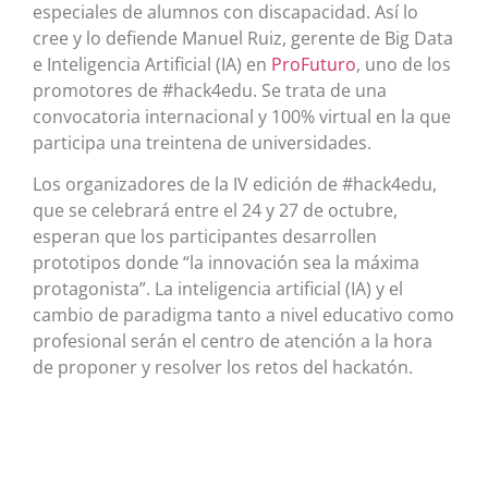
especiales de alumnos con discapacidad. Así lo
cree y lo defiende Manuel Ruiz, gerente de Big Data
e Inteligencia Artificial (IA) en
ProFuturo
, uno de los
promotores de #hack4edu. Se trata de una
convocatoria internacional y 100% virtual en la que
participa una treintena de universidades.
Los organizadores de la IV edición de #hack4edu,
que se celebrará entre el 24 y 27 de octubre,
esperan que los participantes desarrollen
prototipos donde “la innovación sea la máxima
protagonista”. La inteligencia artificial (IA) y el
cambio de paradigma tanto a nivel educativo como
profesional serán el centro de atención a la hora
de proponer y resolver los retos del hackatón.