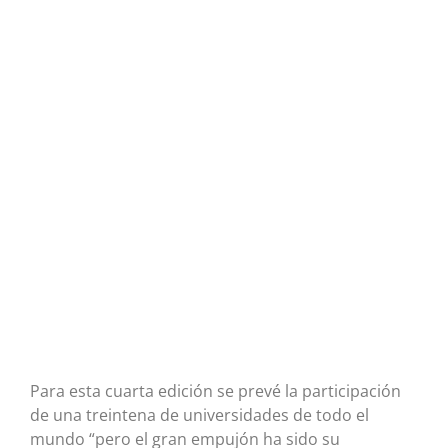
Para esta cuarta edición se prevé la participación
de una treintena de universidades de todo el
mundo “pero el gran empujón ha sido su