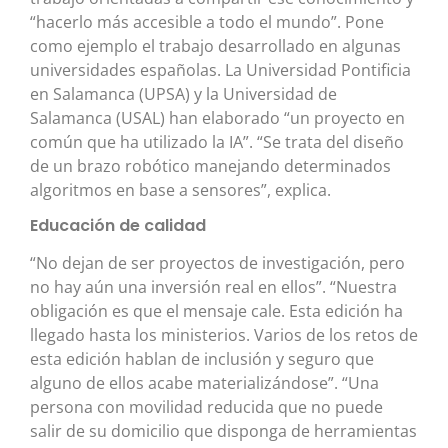
“hacerlo más accesible a todo el mundo”. Pone
como ejemplo el trabajo desarrollado en algunas
universidades españolas. La Universidad Pontificia
en Salamanca (UPSA) y la Universidad de
Salamanca (USAL) han elaborado “un proyecto en
común que ha utilizado la IA”. “Se trata del diseño
de un brazo robótico manejando determinados
algoritmos en base a sensores”, explica.
Educación de calidad
“No dejan de ser proyectos de investigación, pero
no hay aún una inversión real en ellos”. “Nuestra
obligación es que el mensaje cale. Esta edición ha
llegado hasta los ministerios. Varios de los retos de
esta edición hablan de inclusión y seguro que
alguno de ellos acabe materializándose”. “Una
persona con movilidad reducida que no puede
salir de su domicilio que disponga de herramientas