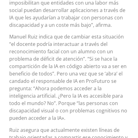
imposibilitan que entidades con una labor más
social puedan desarrollar aplicaciones a través de
IA que les ayudarían a trabajar con personas con
discapacidad y a un coste más bajo”, afirma.
Manuel Ruiz indica que de cambiar esta situación
“el docente podría interactuar a través del
reconocimiento facial con un alumno con un
problema de déficit de atención”. “Si se hace la
compartición de la IA en código abierto va a ser en
beneficio de todos”. Pero una vez que se ‘abra’ el
candado el responsable de IA en ProFuturo se
pregunta: “Ahora podemos acceder a la
inteligencia artificial. ¿Pero la IA es accesible para
todo el mundo? No”. Porque “las personas con
discapacidad visual o con problemas cognitivos no
pueden acceder a la IA».
Ruiz asegura que actualmente existen líneas de
trabajo orientadas a compartir ese conocimiento y