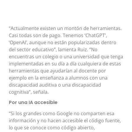
“Actualmente existen un montón de herramientas.
Casi todas son de pago. Tenemos ‘ChatGPT’,
‘OpenAI’, aunque no están popularizadas dentro
del sector educativo”, lamenta Ruiz. “No
encuentras un colegio o una universidad que tenga
implementadas en su día a día cualquiera de estas
herramientas que ayudarían al docente por
ejemplo en la enseñanza a alumnos con una
discapacidad auditiva o una discapacidad
cognitiva”, señala.
Por una IA accesible
“Si los grandes como Google no comparten esa
información y no hacen accesible el código fuente,
lo que se conoce como código abierto,