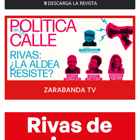
DESCARGA LA REVISTA
ZARABANDA TV