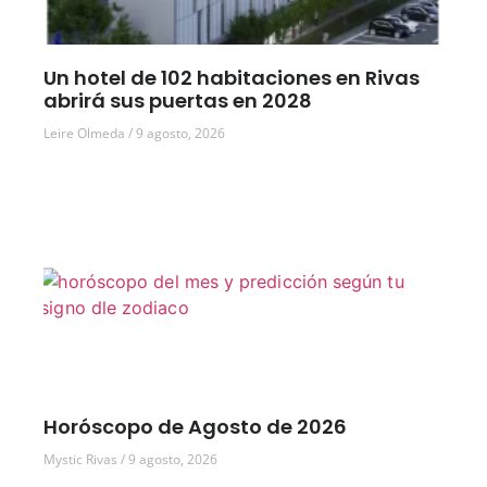
Un hotel de 102 habitaciones en Rivas
abrirá sus puertas en 2028
Leire Olmeda
9 agosto, 2026
Horóscopo de Agosto de 2026
Mystic Rivas
9 agosto, 2026