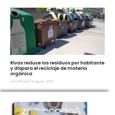
Rivas reduce los residuos por habitante
y dispara el reciclaje de materia
orgánica
Leire Olmeda
8 agosto, 2026