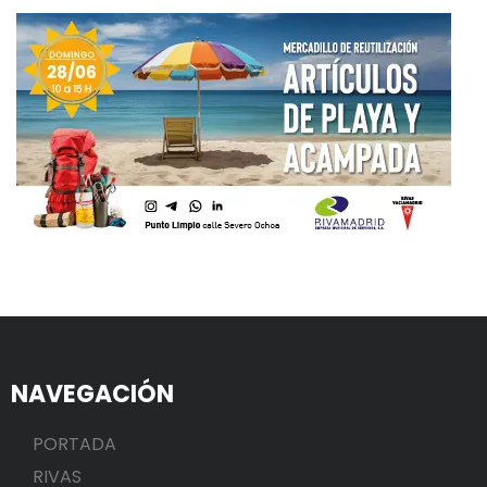
NAVEGACIÓN
PORTADA
RIVAS