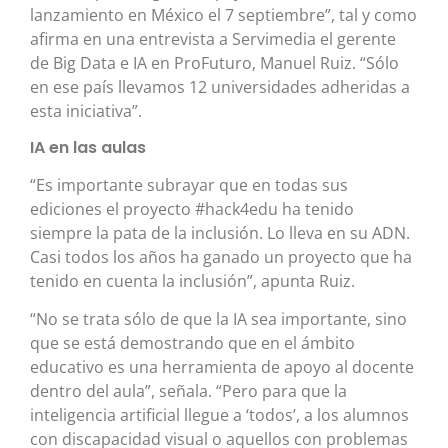
lanzamiento en México el 7 septiembre”, tal y como
afirma en una entrevista a Servimedia el gerente
de Big Data e IA en ProFuturo, Manuel Ruiz. “Sólo
en ese país llevamos 12 universidades adheridas a
esta iniciativa”.
IA en las aulas
“Es importante subrayar que en todas sus
ediciones el proyecto #hack4edu ha tenido
siempre la pata de la inclusión. Lo lleva en su ADN.
Casi todos los años ha ganado un proyecto que ha
tenido en cuenta la inclusión”, apunta Ruiz.
“No se trata sólo de que la IA sea importante, sino
que se está demostrando que en el ámbito
educativo es una herramienta de apoyo al docente
dentro del aula”, señala. “Pero para que la
inteligencia artificial llegue a ‘todos’, a los alumnos
con discapacidad visual o aquellos con problemas