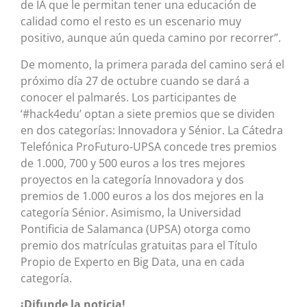
de IA que le permitan tener una educación de
calidad como el resto es un escenario muy
positivo, aunque aún queda camino por recorrer”.
De momento, la primera parada del camino será el
próximo día 27 de octubre cuando se dará a
conocer el palmarés. Los participantes de
‘#hack4edu’ optan a siete premios que se dividen
en dos categorías: Innovadora y Sénior. La Cátedra
Telefónica ProFuturo-UPSA concede tres premios
de 1.000, 700 y 500 euros a los tres mejores
proyectos en la categoría Innovadora y dos
premios de 1.000 euros a los dos mejores en la
categoría Sénior. Asimismo, la Universidad
Pontificia de Salamanca (UPSA) otorga como
premio dos matrículas gratuitas para el Título
Propio de Experto en Big Data, una en cada
categoría.
¡Difunde la noticia!