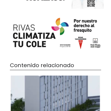
Contenido relacionado