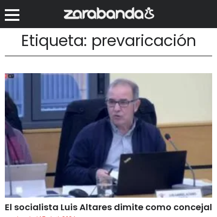
Etiqueta: prevaricación
El socialista Luis Altares dimite como concejal