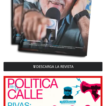
DESCARGA LA REVISTA