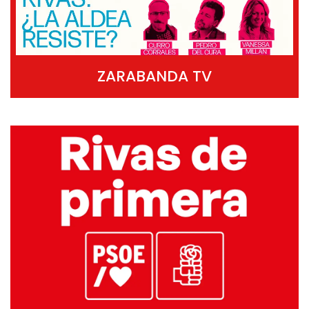
ZARABANDA TV