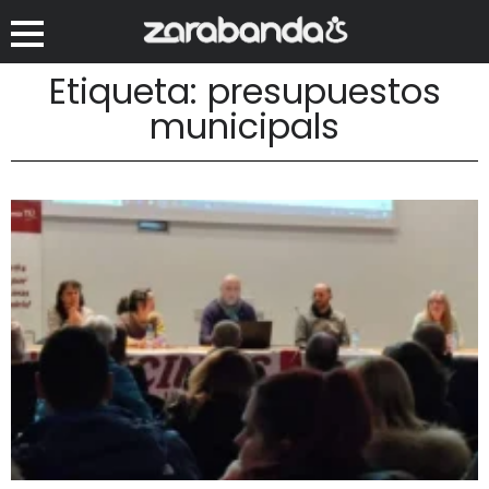
Etiqueta: presupuestos
municipals