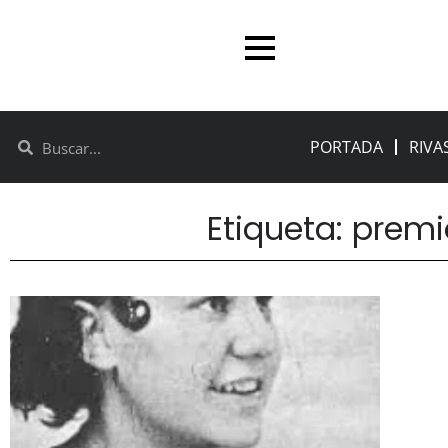
PORTADA
RIVA
Etiqueta: premi