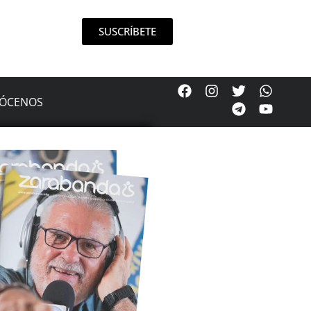
SUSCRÍBETE
ÓCENOS