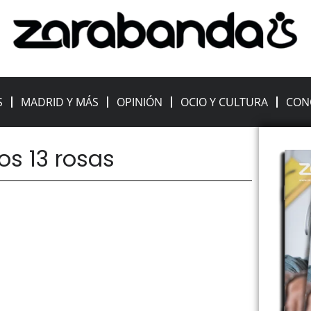
S
MADRID Y MÁS
OPINIÓN
OCIO Y CULTURA
CON
os 13 rosas