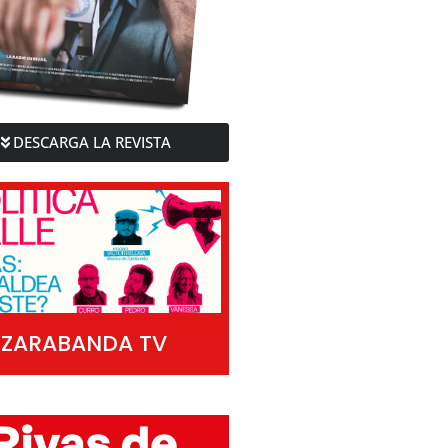
DESCARGA LA REVISTA
ZARABANDA TV