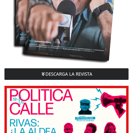
DESCARGA LA REVISTA