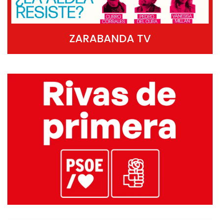
ZARABANDA TV