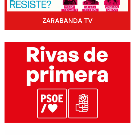
ZARABANDA TV