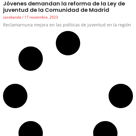
Jóvenes demandan la reforma de la Ley de
juventud de la Comunidad de Madrid
zarabanda
17 noviembre, 2023
Reclamarnuna mejora en las políticas de juventud en la región