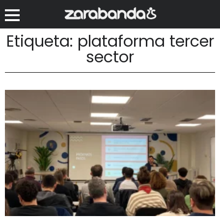
Etiqueta: plataforma tercer
sector