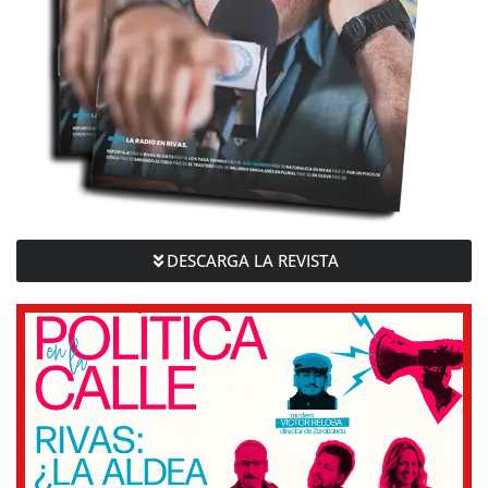
DESCARGA LA REVISTA