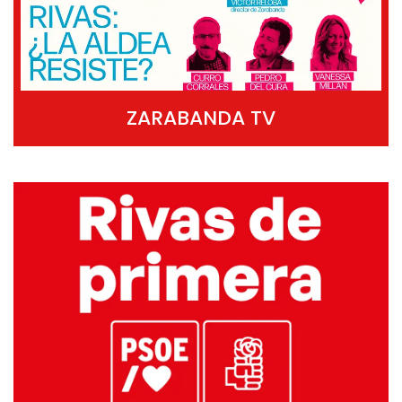
ZARABANDA TV