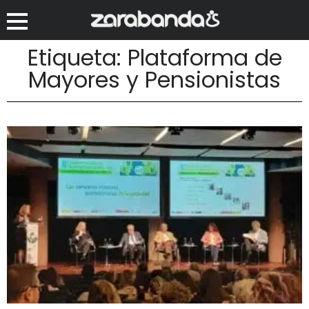
Etiqueta: Plataforma de
Mayores y Pensionistas