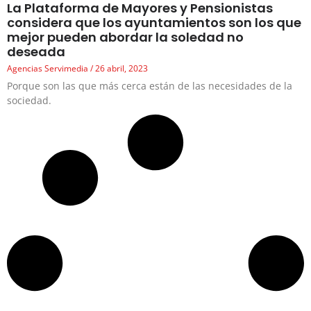
La Plataforma de Mayores y Pensionistas
considera que los ayuntamientos son los que
mejor pueden abordar la soledad no
deseada
Agencias Servimedia
26 abril, 2023
Porque son las que más cerca están de las necesidades de la
sociedad.