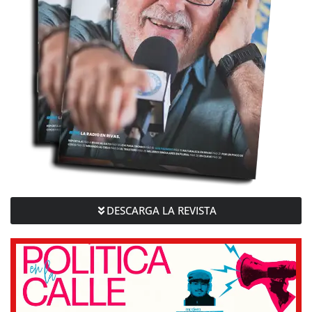
DESCARGA LA REVISTA