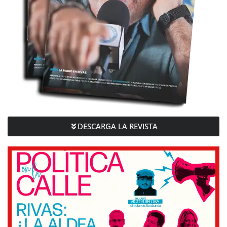
DESCARGA LA REVISTA