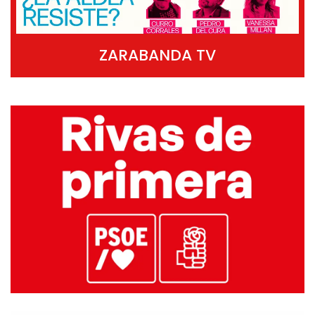
ZARABANDA TV