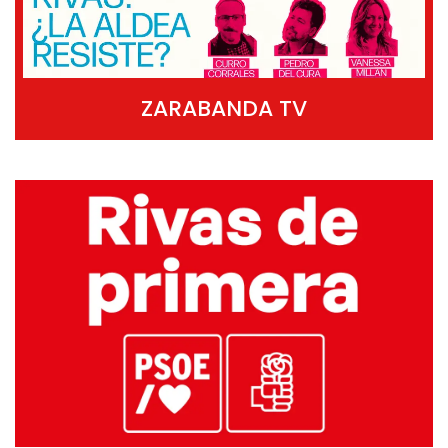
ZARABANDA TV