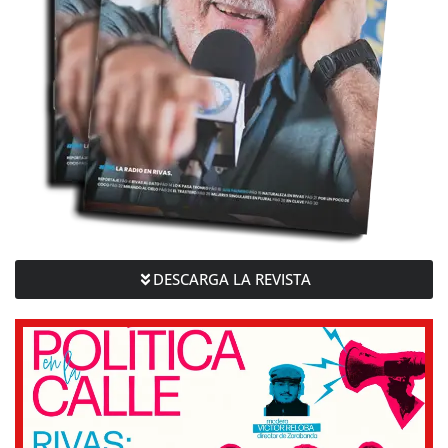
DESCARGA LA REVISTA