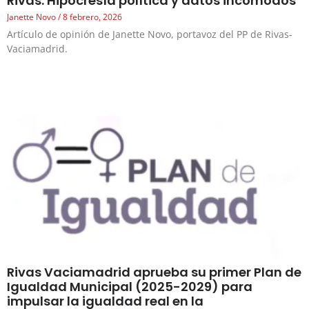
Rivas: Hipocresía política y datos incómodos
Janette Novo
8 febrero, 2026
Artículo de opinión de Janette Novo, portavoz del PP de Rivas-
Vaciamadrid.
Rivas Vaciamadrid aprueba su primer Plan de
Igualdad Municipal (2025-2029) para
impulsar la igualdad real en la