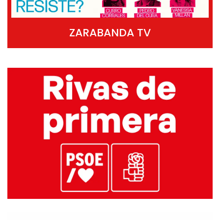
ZARABANDA TV