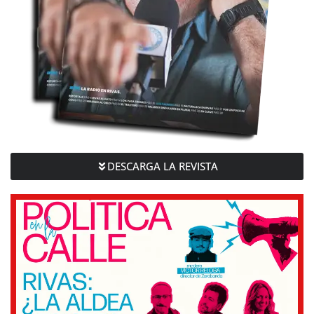
DESCARGA LA REVISTA