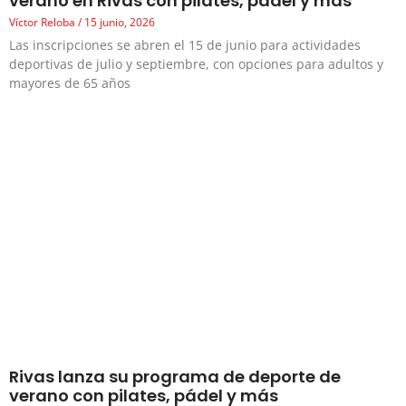
verano en Rivas con pilates, pádel y más
Víctor Reloba
15 junio, 2026
Las inscripciones se abren el 15 de junio para actividades
deportivas de julio y septiembre, con opciones para adultos y
mayores de 65 años
Rivas lanza su programa de deporte de
verano con pilates, pádel y más