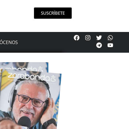
SUSCRÍBETE
ÓCENOS