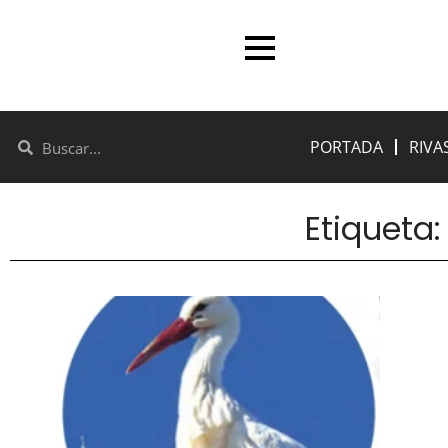
PORTADA
RIVA
Etiqueta: