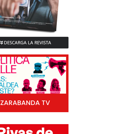
DESCARGA LA REVISTA
ZARABANDA TV