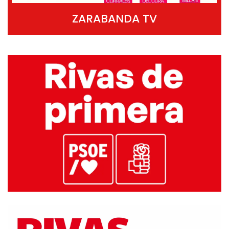
ZARABANDA TV