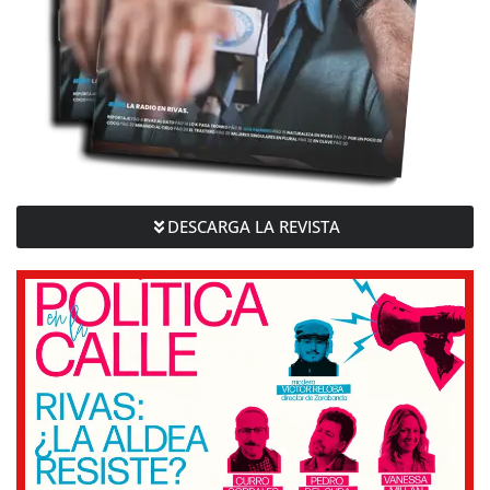
DESCARGA LA REVISTA