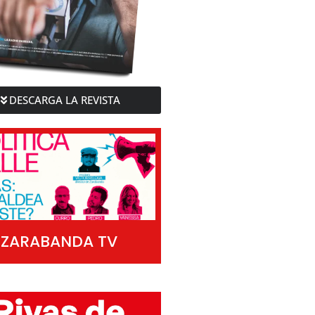
DESCARGA LA REVISTA
ZARABANDA TV