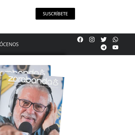
SUSCRÍBETE
ÓCENOS