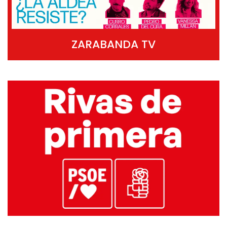
ZARABANDA TV