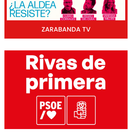
ZARABANDA TV