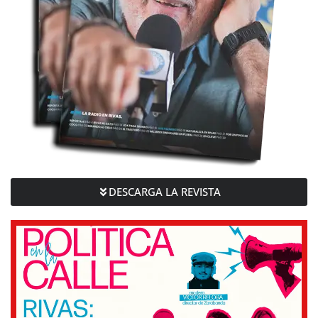
DESCARGA LA REVISTA