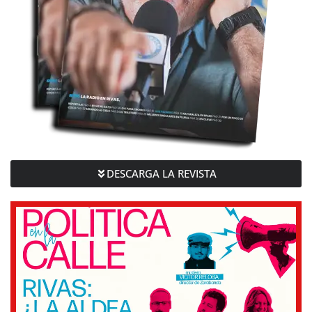
DESCARGA LA REVISTA