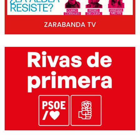
ZARABANDA TV