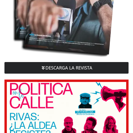
DESCARGA LA REVISTA