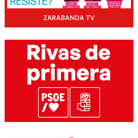
ZARABANDA TV