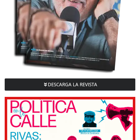
DESCARGA LA REVISTA