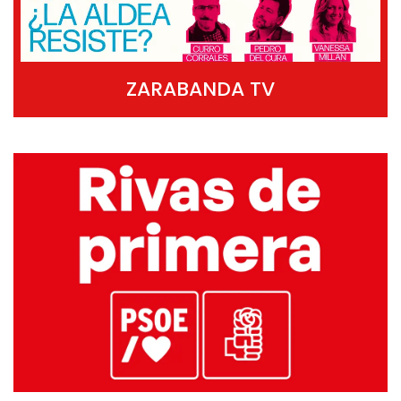
ZARABANDA TV