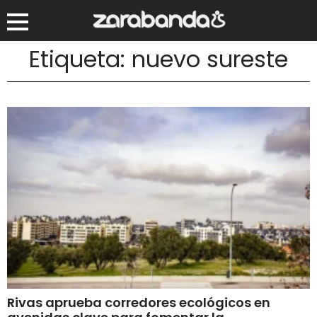
Etiqueta: nuevo sureste
Rivas aprueba corredores ecológicos en