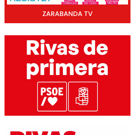
ZARABANDA TV