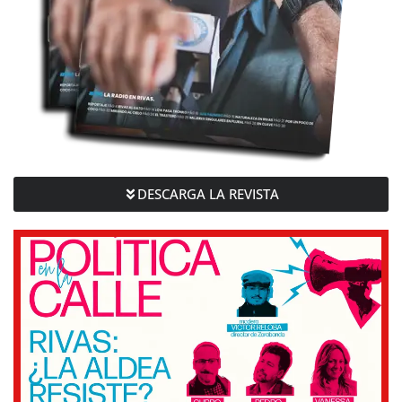
DESCARGA LA REVISTA