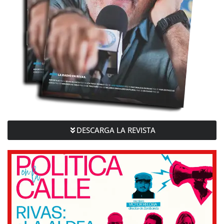
DESCARGA LA REVISTA