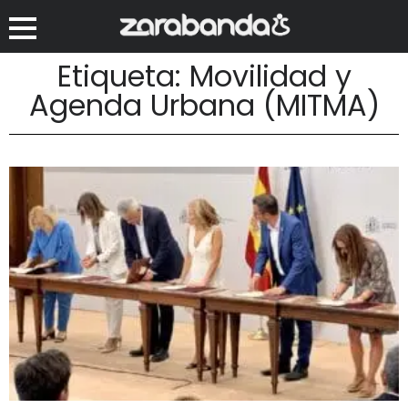
Etiqueta: Movilidad y
Agenda Urbana (MITMA)