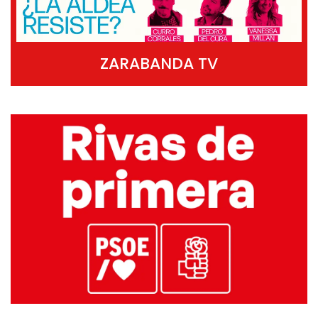
ZARABANDA TV