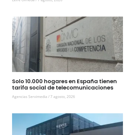
Solo 10.000 hogares en España tienen
tarifa social de telecomunicaciones
Agencias Servimedia
7 agosto, 2026