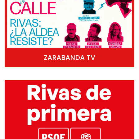
ZARABANDA TV