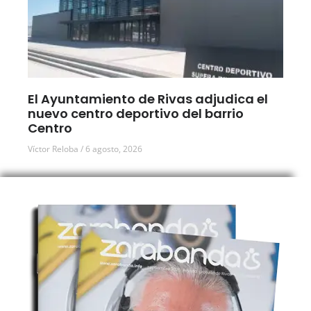
El Ayuntamiento de Rivas adjudica el
nuevo centro deportivo del barrio
Centro
Víctor Reloba
6 agosto, 2026