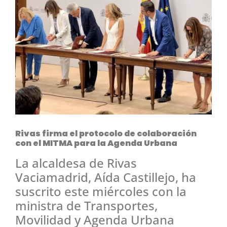
Rivas firma el protocolo de colaboración
con el MITMA para la Agenda Urbana
La alcaldesa de Rivas
Vaciamadrid, Aída Castillejo, ha
suscrito este miércoles con la
ministra de Transportes,
Movilidad y Agenda Urbana