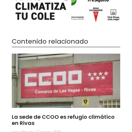
Contenido relacionado
La sede de CCOO es refugio climático
en Rivas
Leire Olmeda
7 agosto, 2026