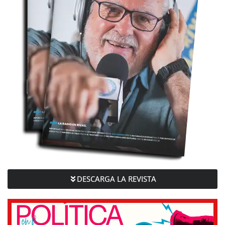
DESCARGA LA REVISTA