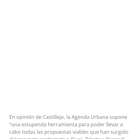
En opinión de Castillejo, la Agenda Urbana supone
“una estupenda herramienta para poder llevar a
cabo todas las propuestas viables que han surgido