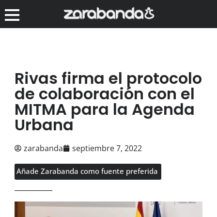
Rivas firma el protocolo
de colaboración con el
MITMA para la Agenda
Urbana
zarabanda
septiembre 7, 2022
Añade Zarabanda como fuente preferida