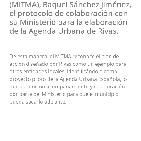
(MITMA), Raquel Sánchez Jiménez,
el protocolo de colaboración con
su Ministerio para la elaboración
de la Agenda Urbana de Rivas.
De esta manera, el MITMA reconoce el plan de
acción diseñado por Rivas como un ejemplo para
otras entidades locales, identificándolo como
proyecto piloto de la Agenda Urbana Española, lo
que supone un acompañamiento y colaboración
por parte del Ministerio para que el municipio
pueda sacarlo adelante.