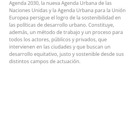
Agenda 2030, la nueva Agenda Urbana de las
Naciones Unidas y la Agenda Urbana para la Unión
Europea persigue el logro de la sostenibilidad en
las políticas de desarrollo urbano. Constituye,
además, un método de trabajo y un proceso para
todos los actores, públicos y privados, que
intervienen en las ciudades y que buscan un
desarrollo equitativo, justo y sostenible desde sus
distintos campos de actuación.