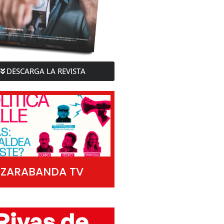
DESCARGA LA REVISTA
ZARABANDA TV