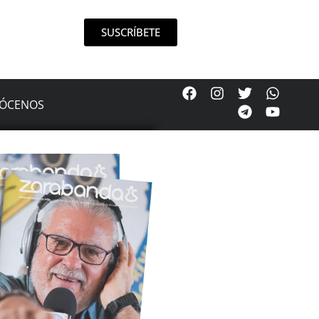
SUSCRÍBETE
ÓCENOS