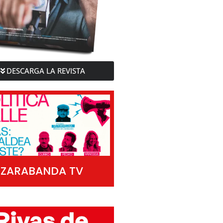
DESCARGA LA REVISTA
ZARABANDA TV