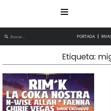
PORTADA
RIVA
Etiqueta: mi