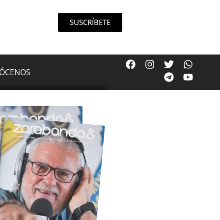
SUSCRÍBETE
ÓCENOS