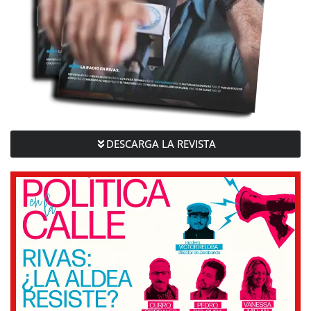
DESCARGA LA REVISTA