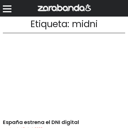
Etiqueta: midni
España estrena el DNI digital