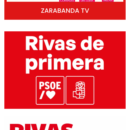
ZARABANDA TV