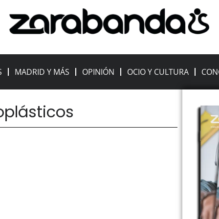
S
MADRID Y MÁS
OPINIÓN
OCIO Y CULTURA
CON
oplásticos