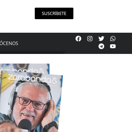
SUSCRÍBETE
ÓCENOS