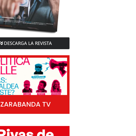
DESCARGA LA REVISTA
ZARABANDA TV