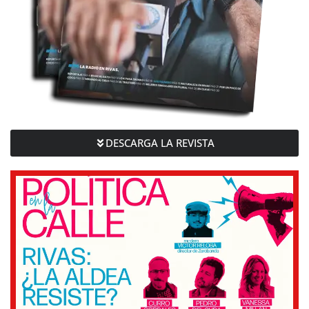
DESCARGA LA REVISTA