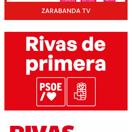
ZARABANDA TV