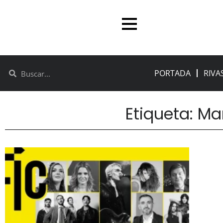
PORTADA
RIVA
Etiqueta: Ma