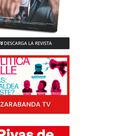
DESCARGA LA REVISTA
ZARABANDA TV