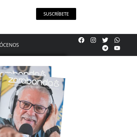
SUSCRÍBETE
ÓCENOS