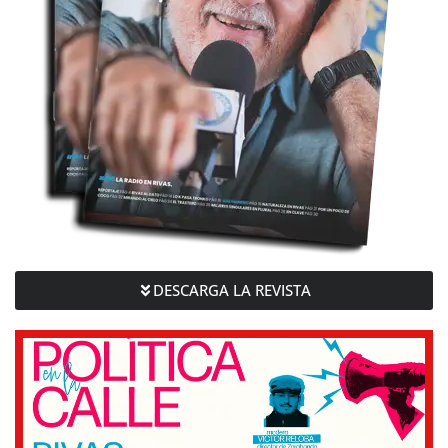
DESCARGA LA REVISTA