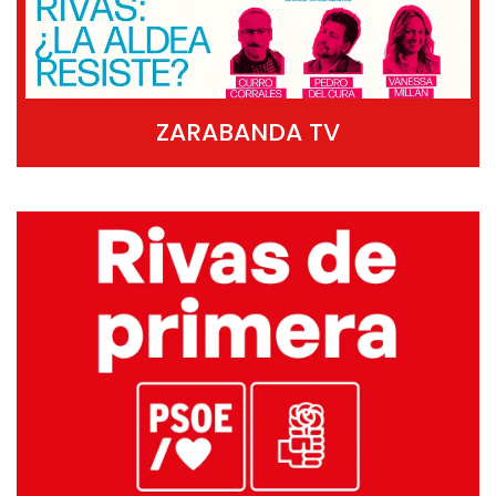
ZARABANDA TV