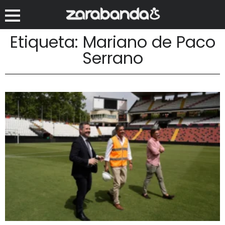
Etiqueta: Mariano de Paco
Serrano