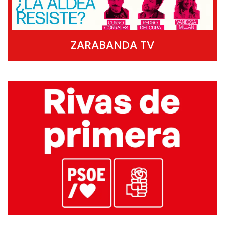
ZARABANDA TV