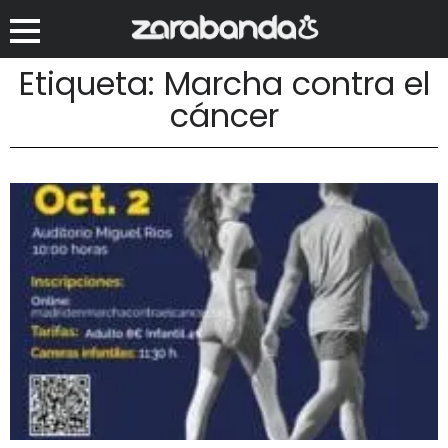
Etiqueta: Marcha contra el
cáncer