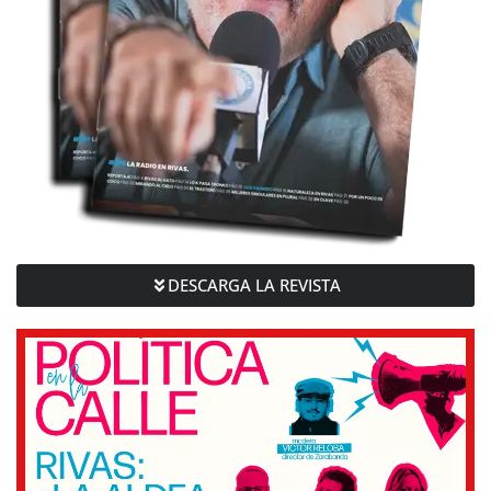
DESCARGA LA REVISTA