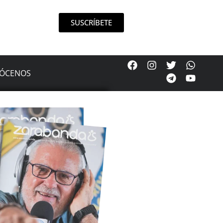
SUSCRÍBETE
ÓCENOS