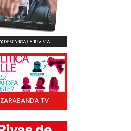
DESCARGA LA REVISTA
ZARABANDA TV