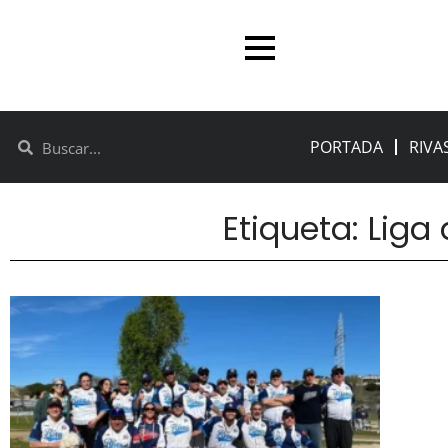
PORTADA
RIVA
Etiqueta: Liga