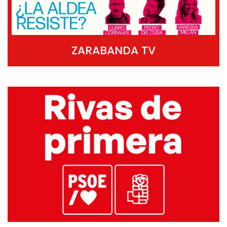
ZARABANDA TV