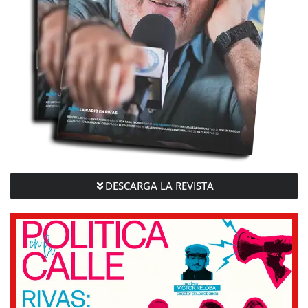
DESCARGA LA REVISTA