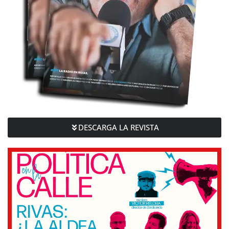
DESCARGA LA REVISTA