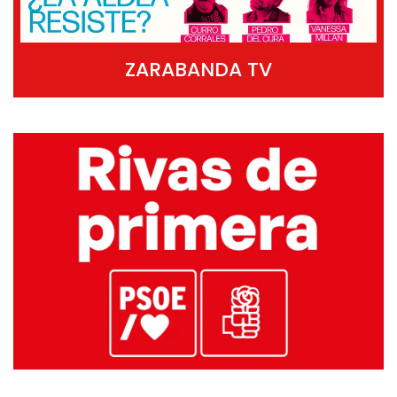
ZARABANDA TV