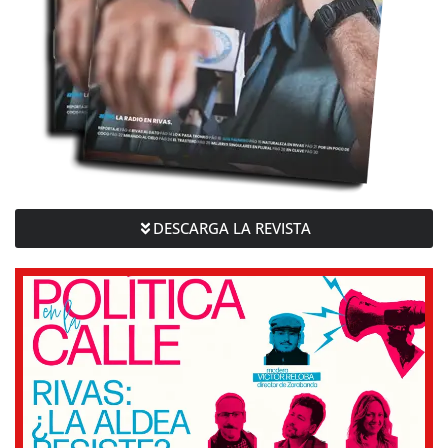
DESCARGA LA REVISTA