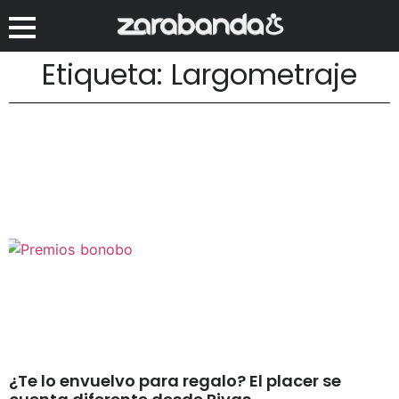
Etiqueta: Largometraje
¿Te lo envuelvo para regalo? El placer se