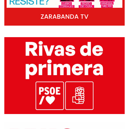
ZARABANDA TV