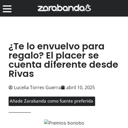
¿Te lo envuelvo para
regalo? El placer se
cuenta diferente desde
Rivas
Lucelia Torres Guerra
abril 10, 2025
Añade Zarabanda como fuente preferida