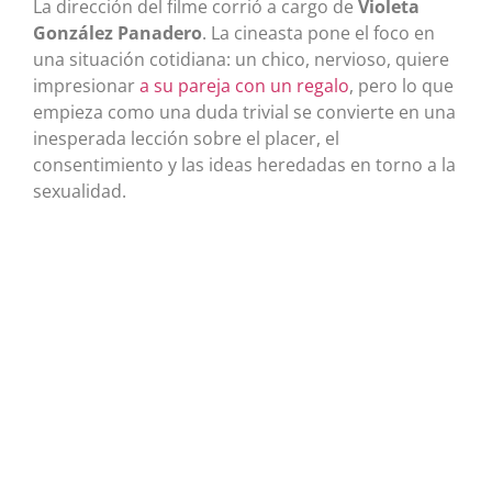
La dirección del filme corrió a cargo de
Violeta
González Panadero
. La cineasta pone el foco en
una situación cotidiana: un chico, nervioso, quiere
impresionar
a su pareja con un regalo
, pero lo que
empieza como una duda trivial se convierte en una
inesperada lección sobre el placer, el
consentimiento y las ideas heredadas en torno a la
sexualidad.