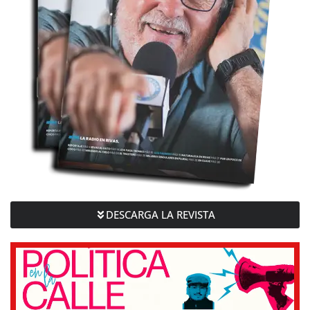
DESCARGA LA REVISTA