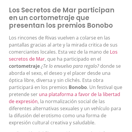
Los Secretos de Mar participan
en un cortometraje que
presentan los premios Bonobo
Los rincones de Rivas vuelven a colarse en las
pantallas gracias al arte y la mirada critica de sus
comerciantes locales. Esta vez de la mano de
Los
secretos de Mar
, que ha participado en el
cortometraje
¿Te lo envuelvo para regalo?
donde se
aborda el sexo, el deseo y el placer desde una
óptica libre, diversa y sin clichés. Esta obra
participará en los premios
Bonobo
. Un festival que
pretende ser
una plataforma a favor de la libertad
de expresión
, la normalización social de las
diferentes alternativas sexuales y un vehículo para
la difusión del erotismo como una forma de
expresión cultural creativa y saludable.