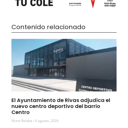
Contenido relacionado
El Ayuntamiento de Rivas adjudica el
nuevo centro deportivo del barrio
Centro
Víctor Reloba
6 agosto, 2026