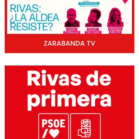
ZARABANDA TV