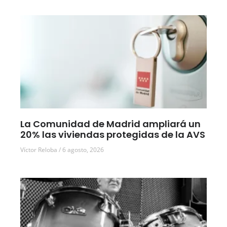
La Comunidad de Madrid ampliará un
20% las viviendas protegidas de la AVS
Víctor Reloba
6 agosto, 2026