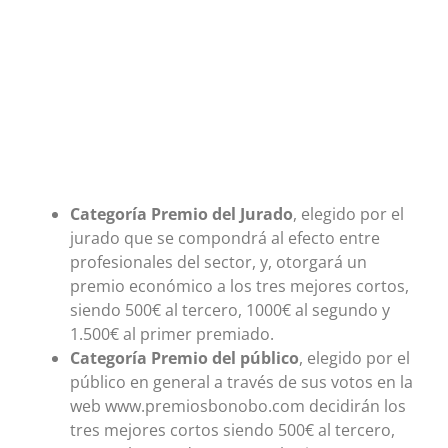
Categoría Premio del Jurado
, elegido por el
jurado que se compondrá al efecto entre
profesionales del sector, y, otorgará un
premio económico a los tres mejores cortos,
siendo 500€ al tercero, 1000€ al segundo y
1.500€ al primer premiado.
Categoría Premio del público
, elegido por el
público en general a través de sus votos en la
web www.premiosbonobo.com decidirán los
tres mejores cortos siendo 500€ al tercero,