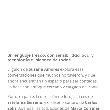
Un lenguaje fresco, con sensibilidad local y
tecnología al alcance de todos
El guion de
Susana Amores
explora esas
conversaciones que muchos no tuvieron, y que
ahora encuentran un espacio para ser contadas.
Lo hace con enfoque cercano y cargado de ironía.
Por otra parte, la dirección de fotografía es de
Estefanía Serrano
, y el diseño sonoro de
Carlos
Solís
. Además, las actuaciones de
Marta Corrales