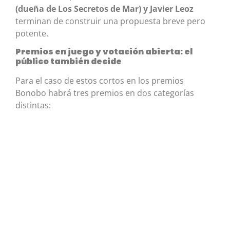
(dueña de Los Secretos de Mar) y Javier Leoz
terminan de construir una propuesta breve pero
potente.
Premios en juego y votación abierta: el
público también decide
Para el caso de estos cortos en los premios
Bonobo habrá tres premios en dos categorías
distintas: