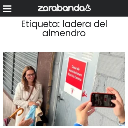
Etiqueta: ladera del
almendro