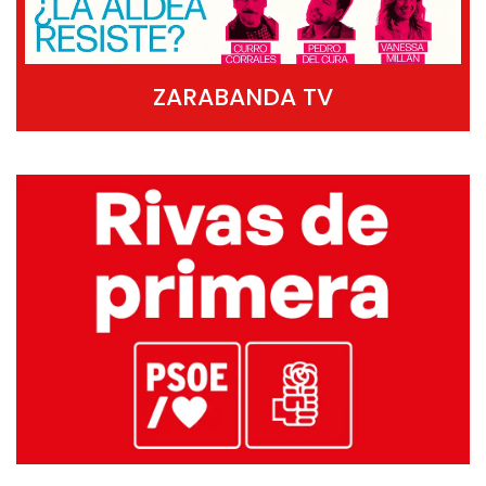
ZARABANDA TV