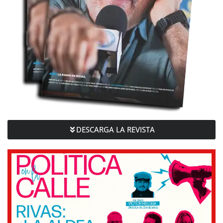
DESCARGA LA REVISTA