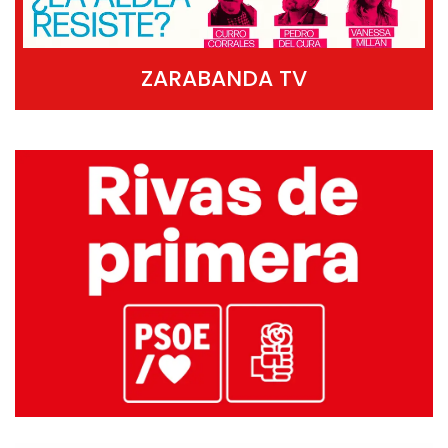
ZARABANDA TV