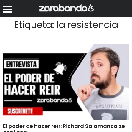
Etiqueta: la resistencia
El poder de hacer reír: Richard Salamanca se