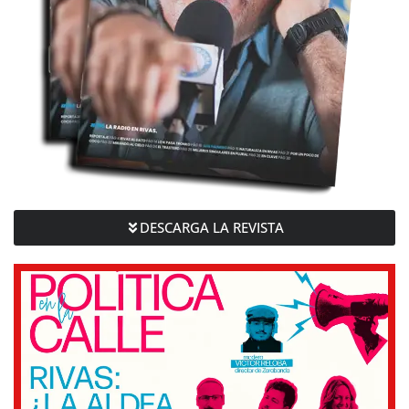
DESCARGA LA REVISTA