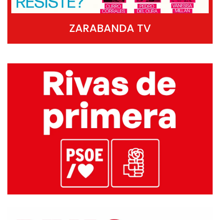
ZARABANDA TV