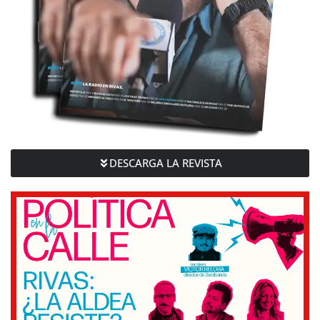
DESCARGA LA REVISTA