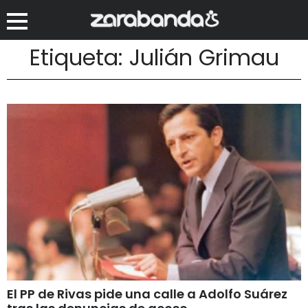
Etiqueta: Julián Grimau
El PP de Rivas pide una calle a Adolfo Suárez