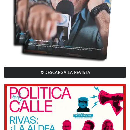
DESCARGA LA REVISTA