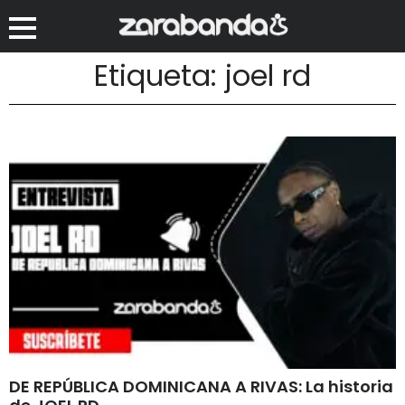
Etiqueta: joel rd
DE REPÚBLICA DOMINICANA A RIVAS: La historia