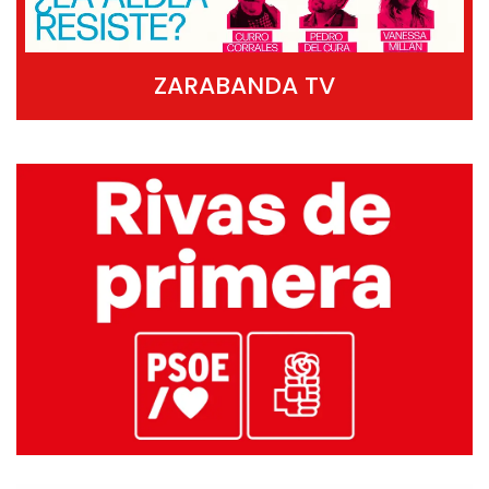
ZARABANDA TV