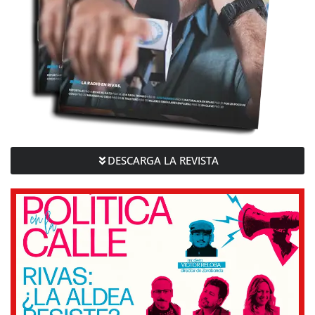
DESCARGA LA REVISTA