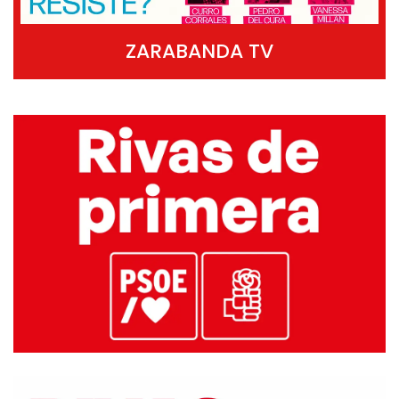
ZARABANDA TV