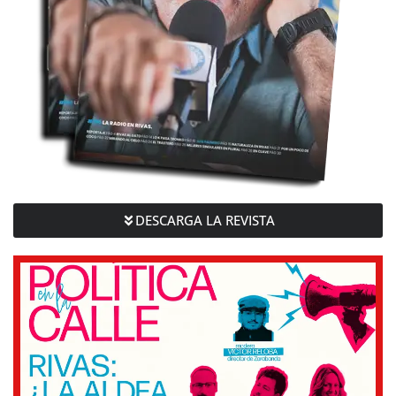
DESCARGA LA REVISTA