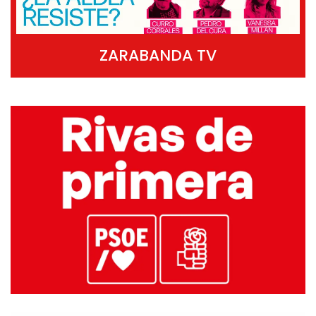
ZARABANDA TV