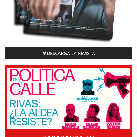
DESCARGA LA REVISTA