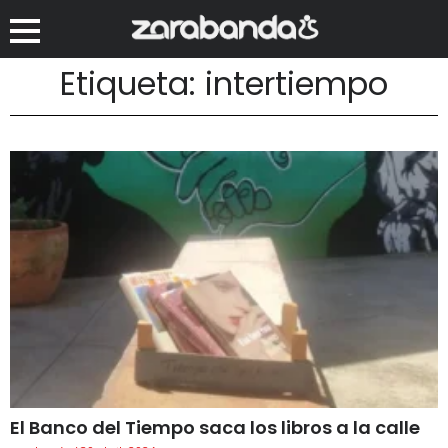
Etiqueta: intertiempo
El Banco del Tiempo saca los libros a la calle