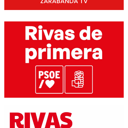
ZARABANDA TV