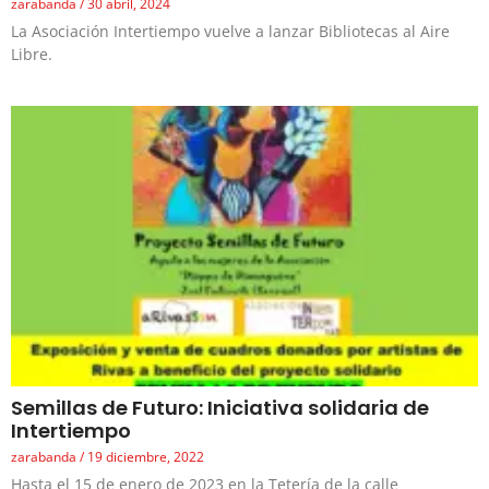
zarabanda
30 abril, 2024
La Asociación Intertiempo vuelve a lanzar Bibliotecas al Aire
Libre.
Semillas de Futuro: Iniciativa solidaria de
Intertiempo
zarabanda
19 diciembre, 2022
Hasta el 15 de enero de 2023 en la Tetería de la calle