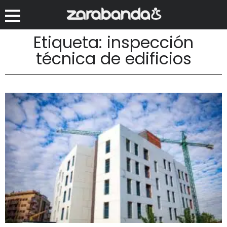
Etiqueta: inspección
técnica de edificios