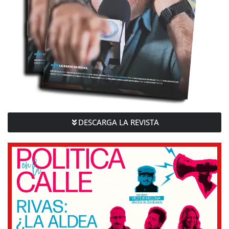
DESCARGA LA REVISTA