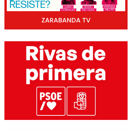
ZARABANDA TV