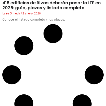
415 edificios de Rivas deberán pasar la ITE en
2026: guía, plazos y listado completo
Leire Olmeda
2 enero, 2026
Conoce el listado completo y los plazos.