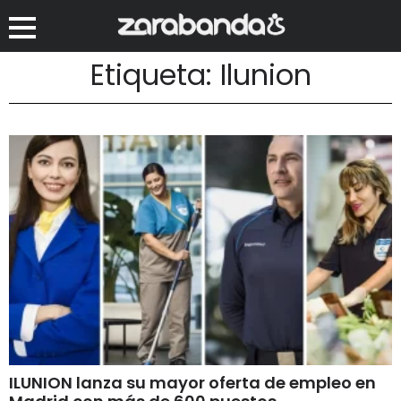
Etiqueta: Ilunion
ILUNION lanza su mayor oferta de empleo en