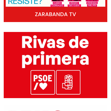
ZARABANDA TV