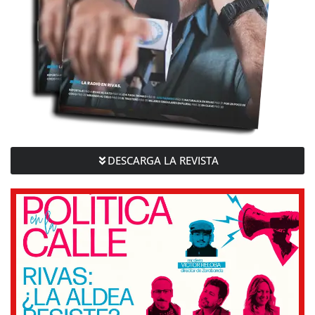
DESCARGA LA REVISTA