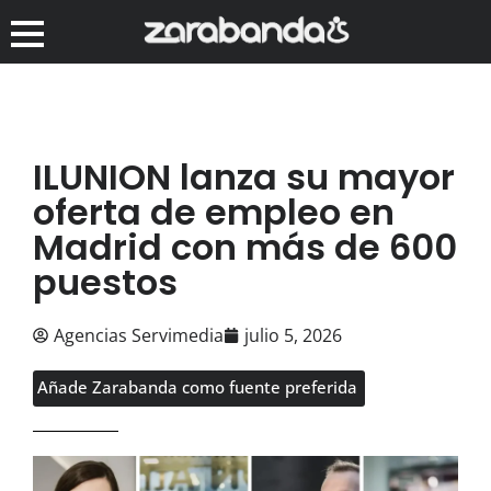
ILUNION lanza su mayor
oferta de empleo en
Madrid con más de 600
puestos
Agencias Servimedia
julio 5, 2026
Añade Zarabanda como fuente preferida