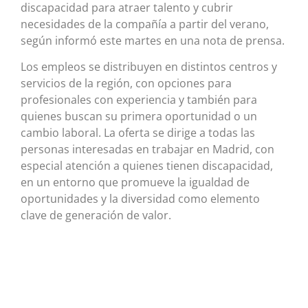
discapacidad para atraer talento y cubrir
necesidades de la compañía a partir del verano,
según informó este martes en una nota de prensa.
Los empleos se distribuyen en distintos centros y
servicios de la región, con opciones para
profesionales con experiencia y también para
quienes buscan su primera oportunidad o un
cambio laboral. La oferta se dirige a todas las
personas interesadas en trabajar en Madrid, con
especial atención a quienes tienen discapacidad,
en un entorno que promueve la igualdad de
oportunidades y la diversidad como elemento
clave de generación de valor.