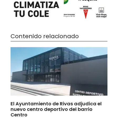
Contenido relacionado
El Ayuntamiento de Rivas adjudica el
nuevo centro deportivo del barrio
Centro