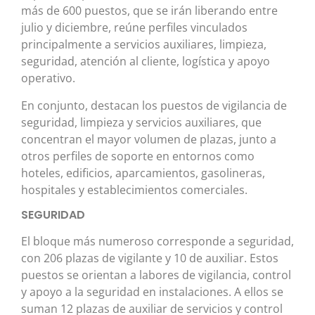
más de 600 puestos, que se irán liberando entre
julio y diciembre, reúne perfiles vinculados
principalmente a servicios auxiliares, limpieza,
seguridad, atención al cliente, logística y apoyo
operativo.
En conjunto, destacan los puestos de vigilancia de
seguridad, limpieza y servicios auxiliares, que
concentran el mayor volumen de plazas, junto a
otros perfiles de soporte en entornos como
hoteles, edificios, aparcamientos, gasolineras,
hospitales y establecimientos comerciales.
SEGURIDAD
El bloque más numeroso corresponde a seguridad,
con 206 plazas de vigilante y 10 de auxiliar. Estos
puestos se orientan a labores de vigilancia, control
y apoyo a la seguridad en instalaciones. A ellos se
suman 12 plazas de auxiliar de servicios y control