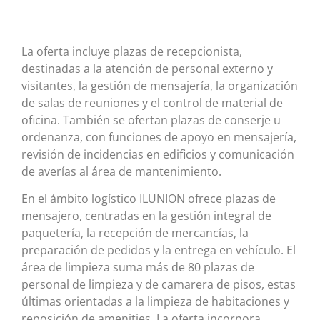
La oferta incluye plazas de recepcionista,
destinadas a la atención de personal externo y
visitantes, la gestión de mensajería, la organización
de salas de reuniones y el control de material de
oficina. También se ofertan plazas de conserje u
ordenanza, con funciones de apoyo en mensajería,
revisión de incidencias en edificios y comunicación
de averías al área de mantenimiento.
En el ámbito logístico ILUNION ofrece plazas de
mensajero, centradas en la gestión integral de
paquetería, la recepción de mercancías, la
preparación de pedidos y la entrega en vehículo. El
área de limpieza suma más de 80 plazas de
personal de limpieza y de camarera de pisos, estas
últimas orientadas a la limpieza de habitaciones y
reposición de amenities. La oferta incorpora,