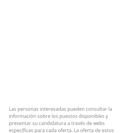
Las personas interesadas pueden consultar la
información sobre los puestos disponibles y
presentar su candidatura a través de webs
específicas para cada oferta. La oferta de estos