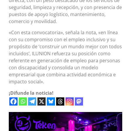
directa, con un peso destacado de los servicios de
seguridad, limpieza y recepción, y con presencia de
puestos de apoyo logístico, mantenimiento,
comercio y movilidad.
«Con esta convocatoria», señala la nota, «en línea
con su compromiso con el empleo inclusivo y su
propósito de ‘construir un mundo mejor con todos
incluidos’, ILUNION refuerza su posición como
referente en generación de empleo para personas
con discapacidad y consolida un modelo
empresarial que combina actividad económica e
impacto social».
¡Difunde la noticia!