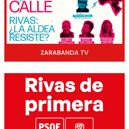
ZARABANDA TV