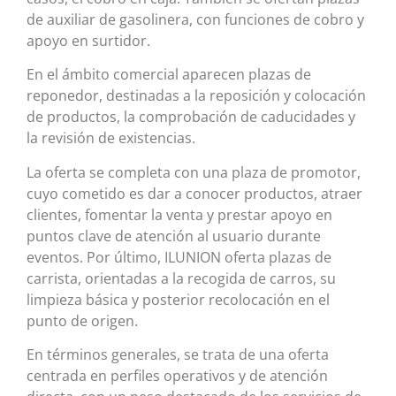
de auxiliar de gasolinera, con funciones de cobro y
apoyo en surtidor.
En el ámbito comercial aparecen plazas de
reponedor, destinadas a la reposición y colocación
de productos, la comprobación de caducidades y
la revisión de existencias.
La oferta se completa con una plaza de promotor,
cuyo cometido es dar a conocer productos, atraer
clientes, fomentar la venta y prestar apoyo en
puntos clave de atención al usuario durante
eventos. Por último, ILUNION oferta plazas de
carrista, orientadas a la recogida de carros, su
limpieza básica y posterior recolocación en el
punto de origen.
En términos generales, se trata de una oferta
centrada en perfiles operativos y de atención