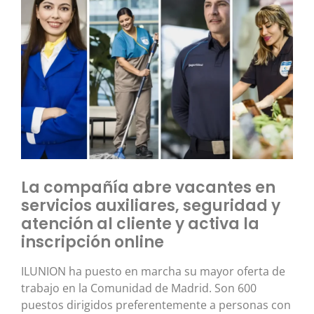
La compañía abre vacantes en
servicios auxiliares, seguridad y
atención al cliente y activa la
inscripción online
ILUNION ha puesto en marcha su mayor oferta de
trabajo en la Comunidad de Madrid. Son 600
puestos dirigidos preferentemente a personas con