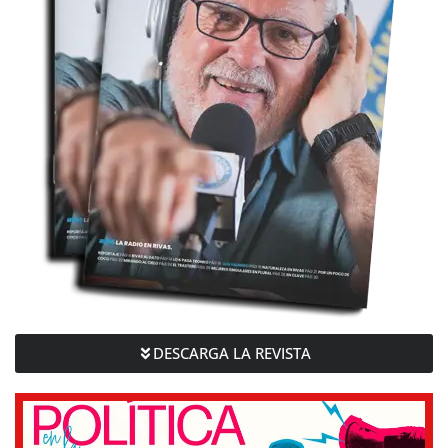
DESCARGA LA REVISTA