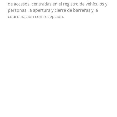
de accesos, centradas en el registro de vehículos y
personas, la apertura y cierre de barreras y la
coordinación con recepción.