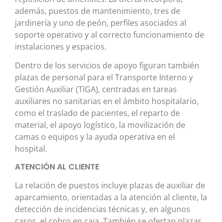
además, puestos de mantenimiento, tres de
jardinería y uno de peón, perfiles asociados al
soporte operativo y al correcto funcionamiento de
instalaciones y espacios.
Dentro de los servicios de apoyo figuran también
plazas de personal para el Transporte Interno y
Gestión Auxiliar (TIGA), centradas en tareas
auxiliares no sanitarias en el ámbito hospitalario,
como el traslado de pacientes, el reparto de
material, el apoyo logístico, la movilización de
camas o equipos y la ayuda operativa en el
hospital.
ATENCIÓN AL CLIENTE
La relación de puestos incluye plazas de auxiliar de
aparcamiento, orientadas a la atención al cliente, la
detección de incidencias técnicas y, en algunos
casos, el cobro en caja. También se ofertan plazas