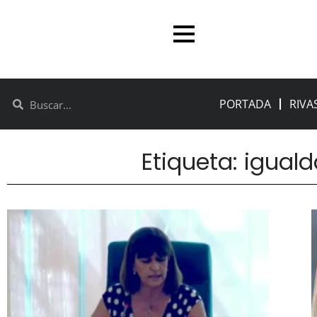
PORTADA
RIVA
Etiqueta: igual