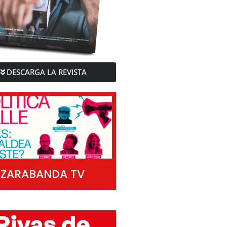
DESCARGA LA REVISTA
ZARABANDA TV