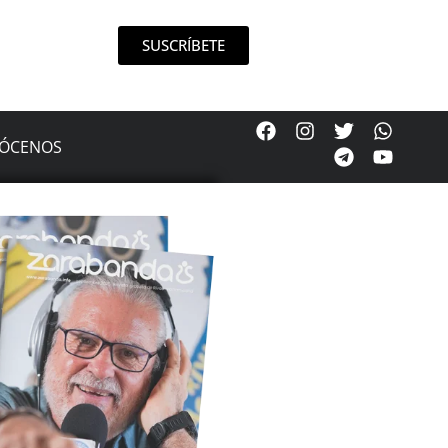
SUSCRÍBETE
ÓCENOS