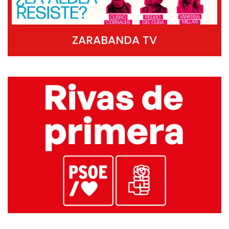
ZARABANDA TV