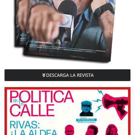
DESCARGA LA REVISTA