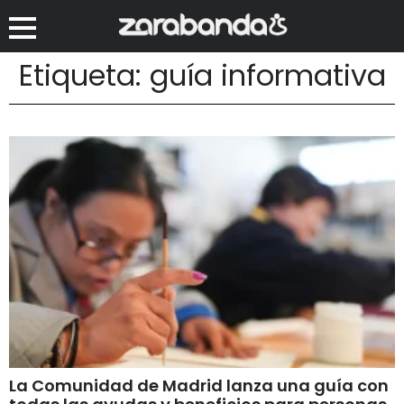
Etiqueta: guía informativa
La Comunidad de Madrid lanza una guía con