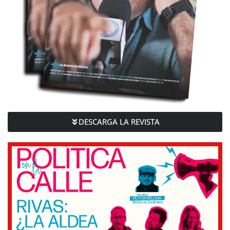
DESCARGA LA REVISTA