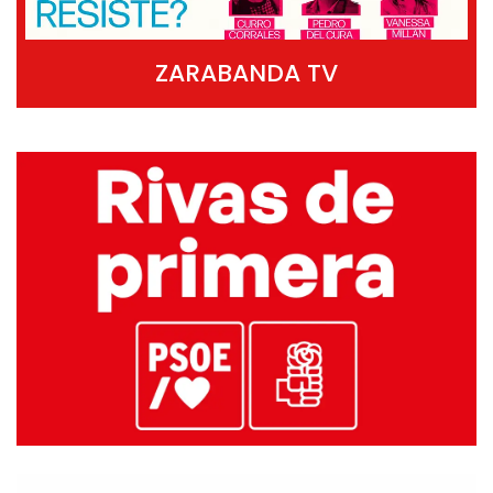
ZARABANDA TV